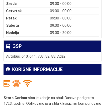
Sreda
09:00 - 00:00
Četvrtak
09:00 - 00:00
Petak
09:00 - 00:00
Subota
09:00 - 00:00
Nedelja
09:00 - 20:00
GSP
Autobus: 610, 611, 703, 82, 88, Ada2
KORISNE INFORMACIJE
Stara Carinarnica
je zdanje na obali Dunava podignuto
1723. godine. Oblikovano je u stilu klasicizma, komponovano