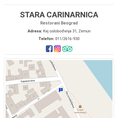
STARA CARINARNICA
Restorani Beograd
Adresa:
Kej oslobođenja 31, Zemun
Telefon:
011/2616-930