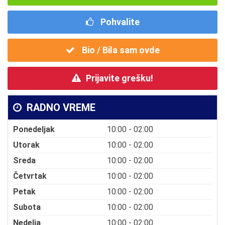
Pohvalite
Bio / Bila sam ovde
Prijavite grešku!
RADNO VREME
Ponedeljak
10:00 - 02:00
Utorak
10:00 - 02:00
Sreda
10:00 - 02:00
Četvrtak
10:00 - 02:00
Petak
10:00 - 02:00
Subota
10:00 - 02:00
Nedelja
10:00 - 02:00