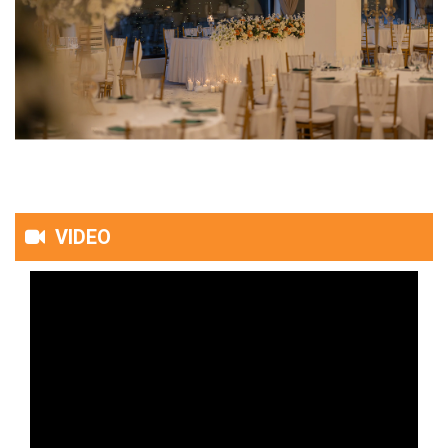
VIDEO