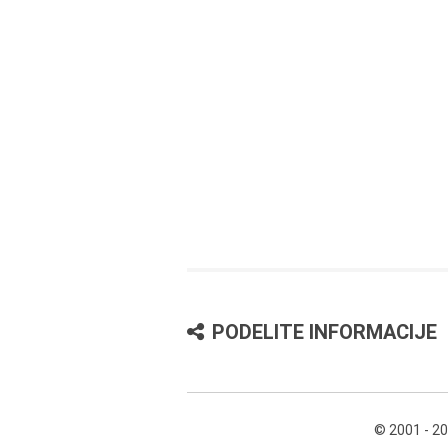
PODELITE INFORMACIJE
© 2001 - 2