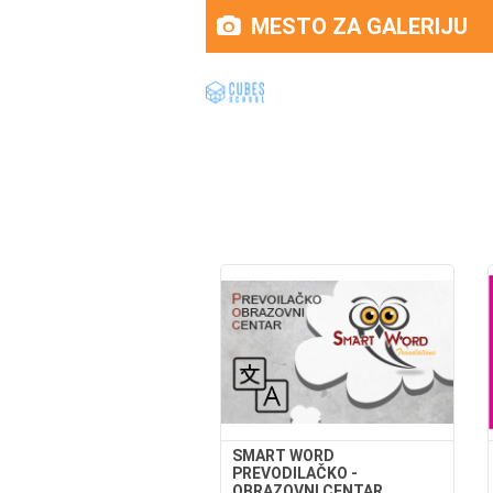
MESTO ZA GALERIJU
SMART WORD
PREVODILAČKO -
OBRAZOVNI CENTAR