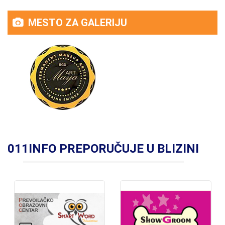
MESTO ZA GALERIJU
011INFO PREPORUČUJE U BLIZINI