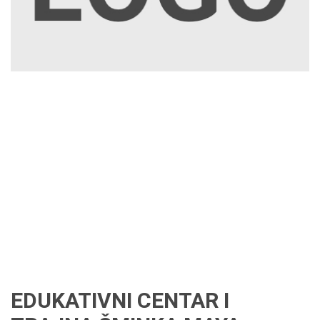
EDUKATIVNI CENTAR I