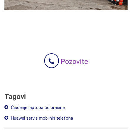
Pozovite
Tagovi
Čišćenje laptopa od prašine
Huawei servis mobilnih telefona