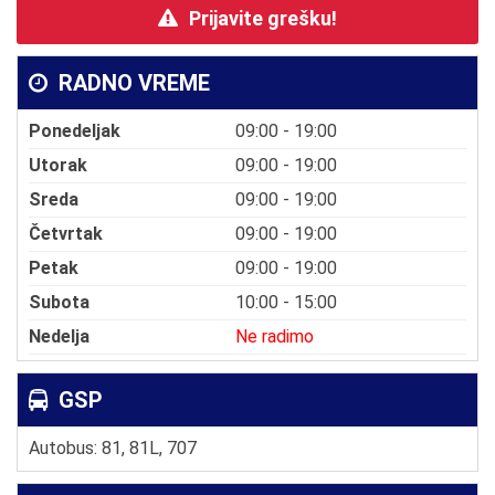
Prijavite grešku!
RADNO VREME
Ponedeljak
09:00 - 19:00
Utorak
09:00 - 19:00
Sreda
09:00 - 19:00
Četvrtak
09:00 - 19:00
Petak
09:00 - 19:00
Subota
10:00 - 15:00
Nedelja
Ne radimo
GSP
Autobus: 81, 81L, 707