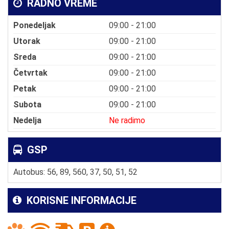
RADNO VREME
Ponedeljak
09:00 - 21:00
Utorak
09:00 - 21:00
Sreda
09:00 - 21:00
Četvrtak
09:00 - 21:00
Petak
09:00 - 21:00
Subota
09:00 - 21:00
Nedelja
Ne radimo
GSP
Autobus: 56, 89, 560, 37, 50, 51, 52
KORISNE INFORMACIJE