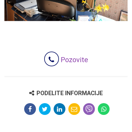
Pozovite
PODELITE INFORMACIJE