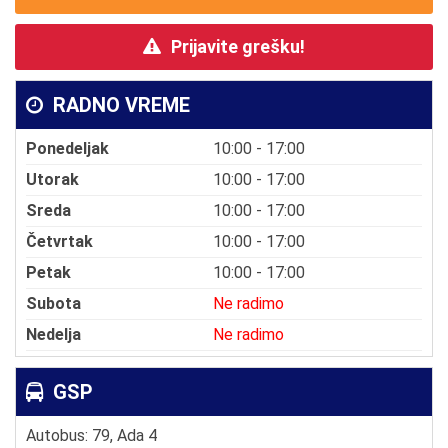
Prijavite grešku!
RADNO VREME
Ponedeljak
10:00 - 17:00
Utorak
10:00 - 17:00
Sreda
10:00 - 17:00
Četvrtak
10:00 - 17:00
Petak
10:00 - 17:00
Subota
Ne radimo
Nedelja
Ne radimo
GSP
Autobus: 79, Ada 4