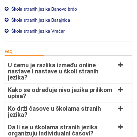
Škola stranih jezika Banovo brdo
Škola stranih jezika Batajnica
Škola stranih jezika Vračar
FAQ
U čemu je razlika između online
nastave i nastave u školi stranih
jezika?
Kako se određuje nivo jezika prilikom
upisa?
Ko drži časove u školama stranih
jezika?
Da li se u školama stranih jezika
organizuju individualni časovi?