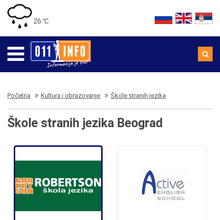
26 ℃
Početna
Kultura i obrazovanje
Škole stranih jezika
Škole stranih jezika Beograd