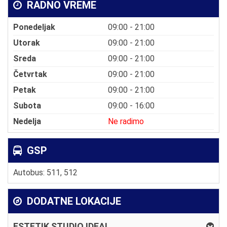
RADNO VREME
Ponedeljak
09:00 - 21:00
Utorak
09:00 - 21:00
Sreda
09:00 - 21:00
Četvrtak
09:00 - 21:00
Petak
09:00 - 21:00
Subota
09:00 - 16:00
Nedelja
Ne radimo
GSP
Autobus: 511, 512
DODATNE LOKACIJE
ESTETIK STUDIO IDEAL