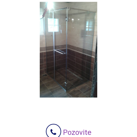
Pozovite