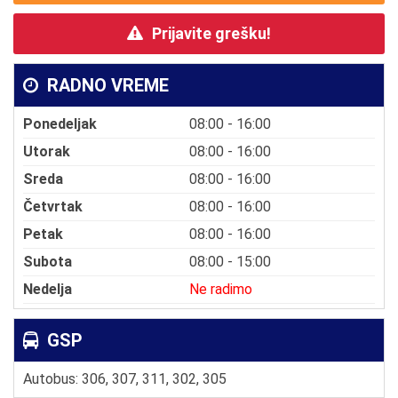
Prijavite grešku!
RADNO VREME
Ponedeljak
08:00 - 16:00
Utorak
08:00 - 16:00
Sreda
08:00 - 16:00
Četvrtak
08:00 - 16:00
Petak
08:00 - 16:00
Subota
08:00 - 15:00
Nedelja
Ne radimo
GSP
Autobus: 306, 307, 311, 302, 305