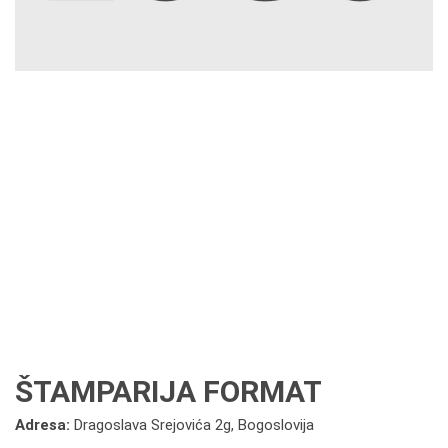
ŠTAMPARIJA FORMAT
Adresa:
Dragoslava Srejovića 2g, Bogoslovija