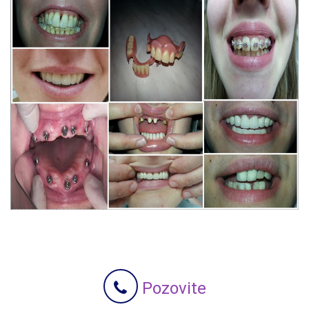
Pozovite