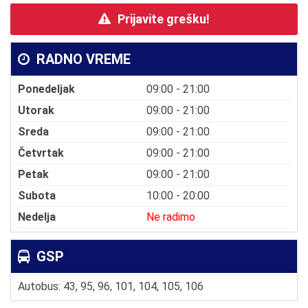
Prijavite grešku!
RADNO VREME
Ponedeljak
09:00 - 21:00
Utorak
09:00 - 21:00
Sreda
09:00 - 21:00
Četvrtak
09:00 - 21:00
Petak
09:00 - 21:00
Subota
10:00 - 20:00
Nedelja
Ne radimo
GSP
Autobus: 43, 95, 96, 101, 104, 105, 106