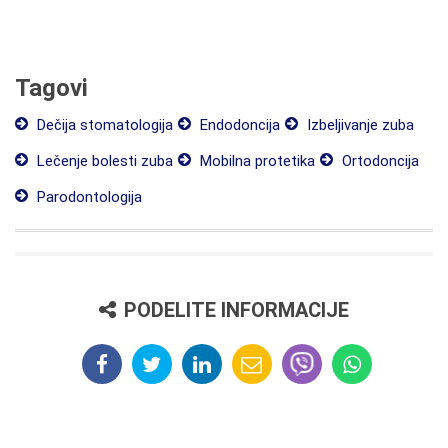
Tagovi
Dečija stomatologija
Endodoncija
Izbeljivanje zuba
Lečenje bolesti zuba
Mobilna protetika
Ortodoncija
Parodontologija
PODELITE INFORMACIJE