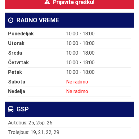
Prijavite grešku!
RADNO VREME
Ponedeljak
10:00 - 18:00
Utorak
10:00 - 18:00
Sreda
10:00 - 18:00
Četvrtak
10:00 - 18:00
Petak
10:00 - 18:00
Subota
Ne radimo
Nedelja
Ne radimo
GSP
Autobus: 25, 25p, 26
Trolejbus: 19, 21, 22, 29