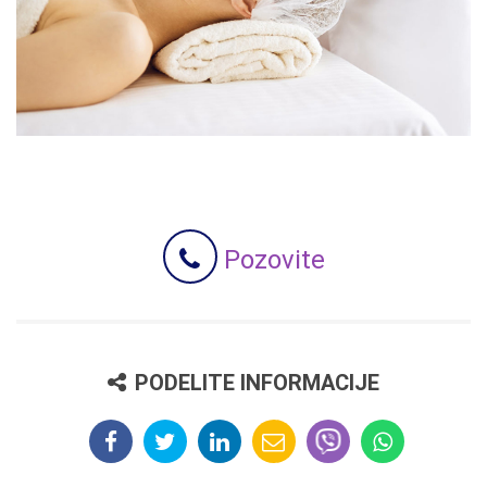
Pozovite
PODELITE INFORMACIJE