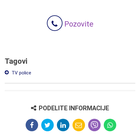
Pozovite
Tagovi
TV police
PODELITE INFORMACIJE