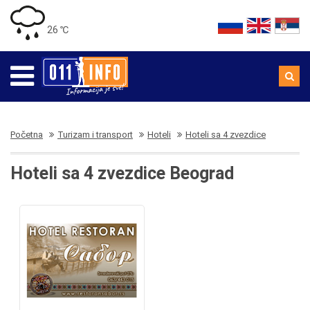
26 ℃
Početna
Turizam i transport
Hoteli
Hoteli sa 4 zvezdice
Hoteli sa 4 zvezdice Beograd