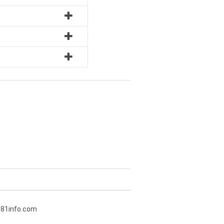
381info.com