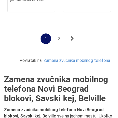
1
2
Povratak na:
Zamena zvučnika mobilnog telefona
Zamena zvučnika mobilnog
telefona Novi Beograd
blokovi, Savski kej, Belville
Zamena zvučnika mobilnog telefona Novi Beograd
blokovi, Savski kej, Belville
sve na jednom mestu! Ukoliko