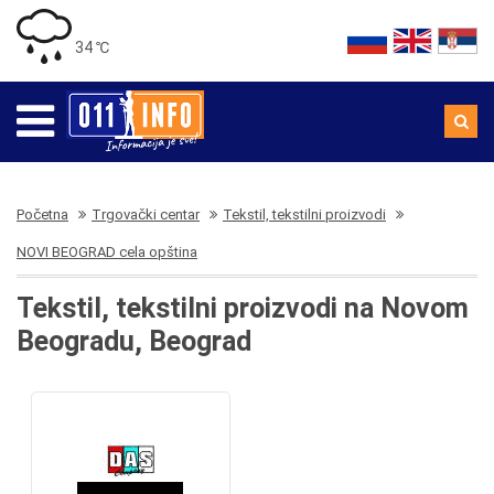
34 ℃
Početna
Trgovački centar
Tekstil, tekstilni proizvodi
NOVI BEOGRAD cela opština
Tekstil, tekstilni proizvodi na Novom
Beogradu, Beograd