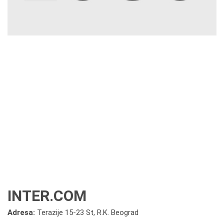
INTER.COM
Adresa:
Terazije 15-23 St, R.K. Beograd