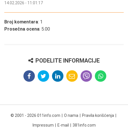
14.02.2026 - 11:01:17
Broj komentara
: 1
Prosečna ocena
: 5.00
PODELITE INFORMACIJE
© 2001 - 2026 011info.com
O nama
Pravila korišćenja
Impressum
E-mail
381info.com