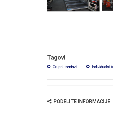
Tagovi
Grupni treninzi
Individualni t
PODELITE INFORMACIJE