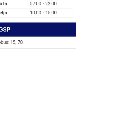
ota
07:00 - 22:00
elja
10:00 - 15:00
GSP
bus: 15, 78