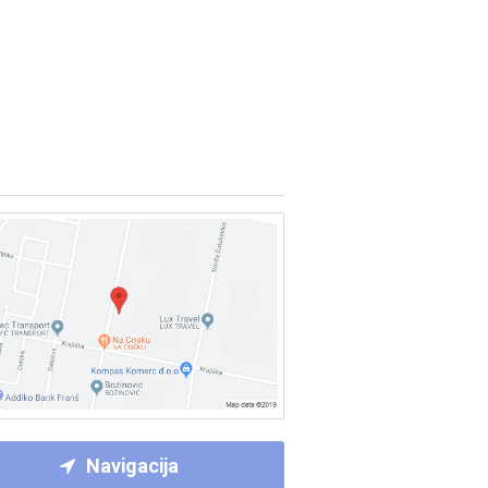
Navigacija