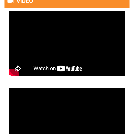
VIDEO