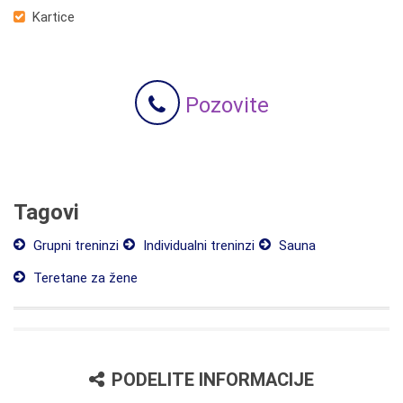
Kartice
Pozovite
Tagovi
Grupni treninzi
Individualni treninzi
Sauna
Teretane za žene
PODELITE INFORMACIJE