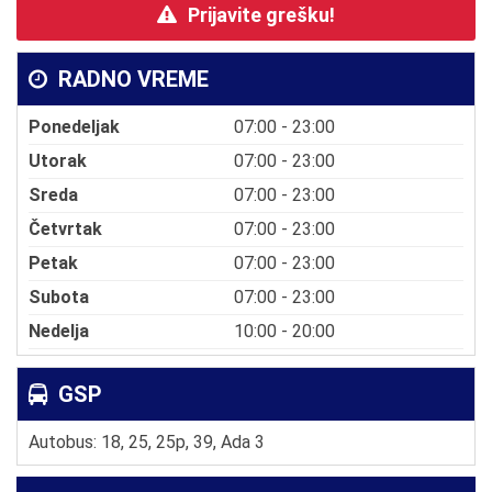
Prijavite grešku!
RADNO VREME
Ponedeljak
07:00 - 23:00
Utorak
07:00 - 23:00
Sreda
07:00 - 23:00
Četvrtak
07:00 - 23:00
Petak
07:00 - 23:00
Subota
07:00 - 23:00
Nedelja
10:00 - 20:00
GSP
Autobus: 18, 25, 25p, 39, Ada 3