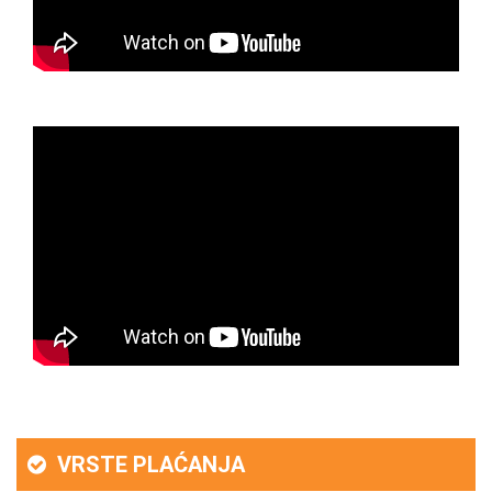
VRSTE PLAĆANJA