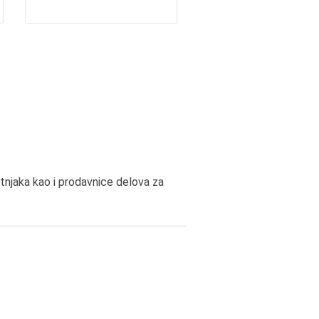
tnjaka kao i prodavnice delova za