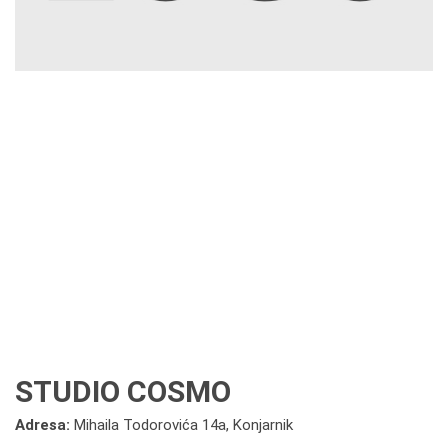
STUDIO COSMO
Adresa:
Mihaila Todorovića 14a, Konjarnik