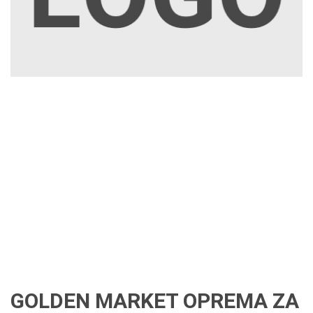
GOLDEN MARKET OPREMA ZA