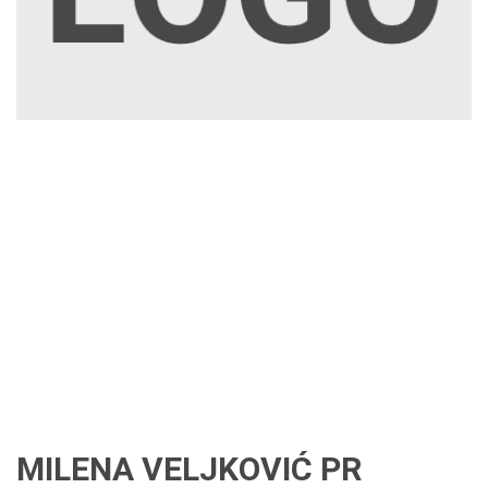
MILENA VELJKOVIĆ PR