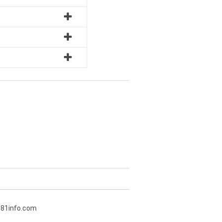
381info.com