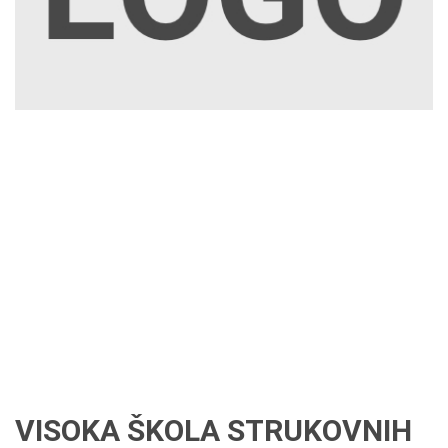
VISOKA ŠKOLA STRUKOVNIH