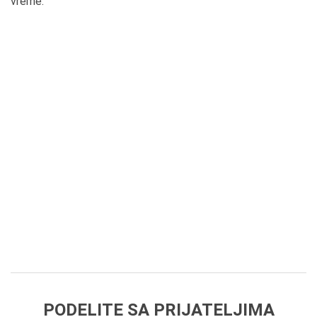
vreme.
PODELITE SA PRIJATELJIMA