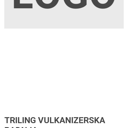
TRILING VULKANIZERSKA