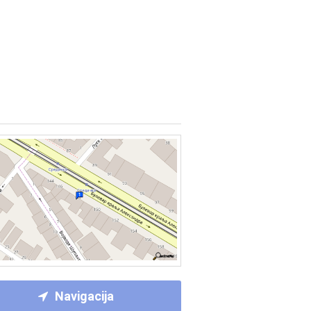
Navigacija