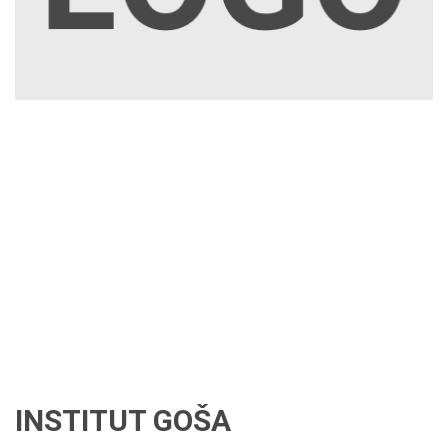
INSTITUT GOŠA