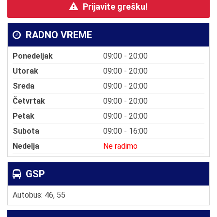
Prijavite grešku!
RADNO VREME
Ponedeljak
09:00 - 20:00
Utorak
09:00 - 20:00
Sreda
09:00 - 20:00
Četvrtak
09:00 - 20:00
Petak
09:00 - 20:00
Subota
09:00 - 16:00
Nedelja
Ne radimo
GSP
Autobus: 46, 55