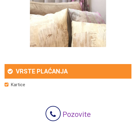
VRSTE PLAĆANJA
Kartice
Pozovite