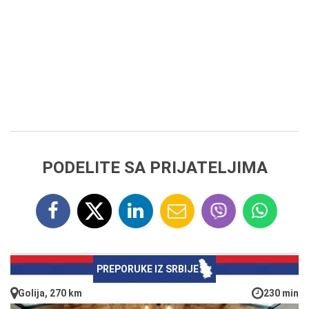
PODELITE SA PRIJATELJIMA
PREPORUKE IZ SRBIJE
Golija, 270 km
230 min