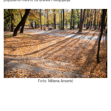
Foto: Milena Arsenić