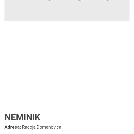
NEMINIK
Adresa:
Radoja Domanovića