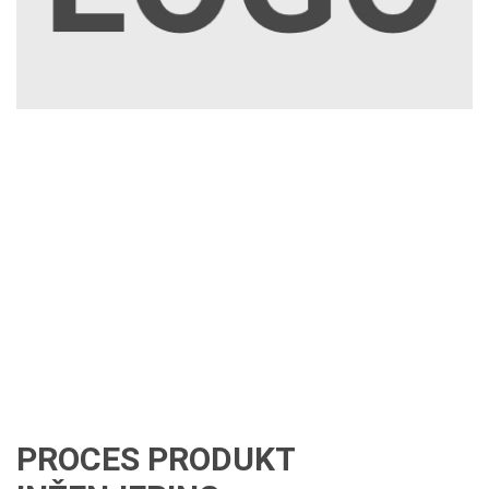
PROCES PRODUKT