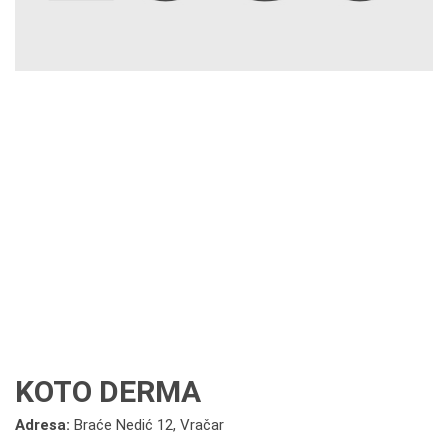
KOTO DERMA
Adresa:
Braće Nedić 12, Vračar