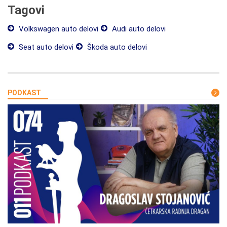
Tagovi
Volkswagen auto delovi
Audi auto delovi
Seat auto delovi
Škoda auto delovi
PODKAST