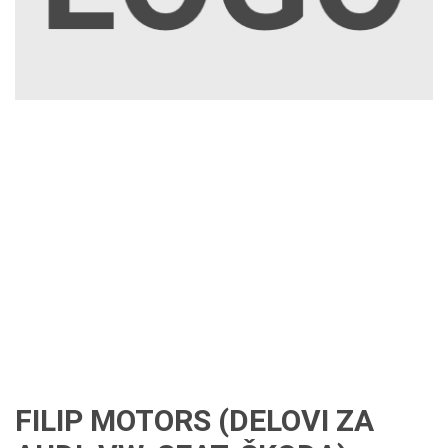
FILIP MOTORS (DELOVI ZA