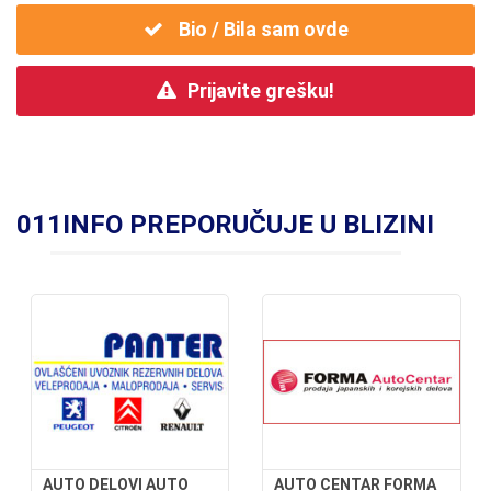
Bio / Bila sam ovde
Prijavite grešku!
011INFO PREPORUČUJE U BLIZINI
AUTO DELOVI AUTO
AUTO CENTAR FORMA