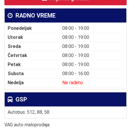
RADNO VREME
Ponedeljak
08:00 - 19:00
Utorak
08:00 - 19:00
Sreda
08:00 - 19:00
Četvrtak
08:00 - 19:00
Petak
08:00 - 19:00
Subota
08:00 - 16:00
Nedelja
Ne radimo
GSP
Autobus: 512, 88, 58
VAG auto maloprodaja: