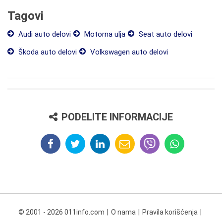
Tagovi
Audi auto delovi
Motorna ulja
Seat auto delovi
Škoda auto delovi
Volkswagen auto delovi
PODELITE INFORMACIJE
© 2001 - 2026 011info.com
O nama
Pravila korišćenja