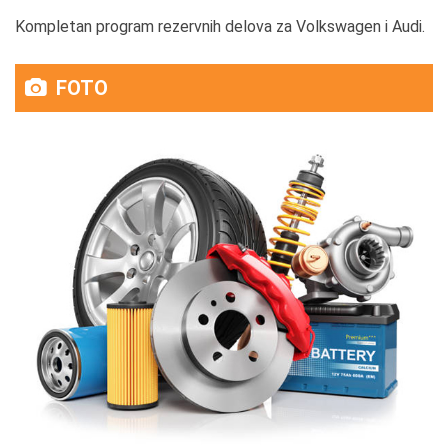
Kompletan program rezervnih delova za Volkswagen i Audi.
FOTO