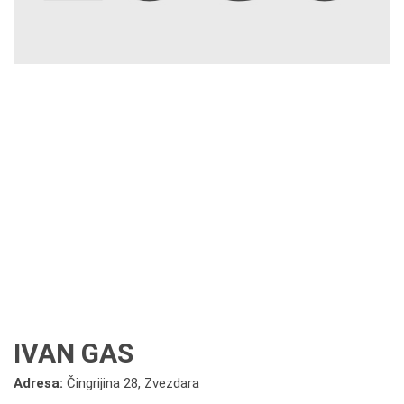
IVAN GAS
Adresa:
Čingrijina 28, Zvezdara