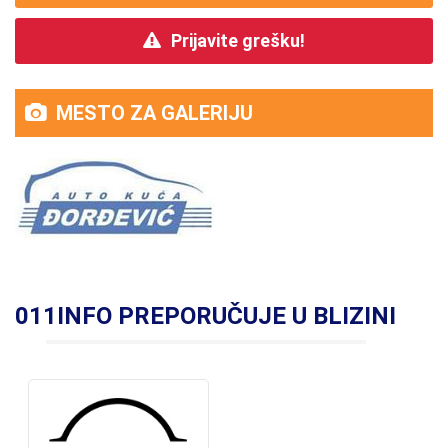
Prijavite grešku!
MESTO ZA GALERIJU
011INFO PREPORUČUJE U BLIZINI