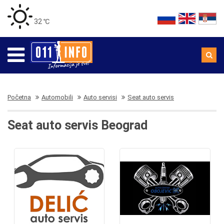
32 ℃
Početna
Automobili
Auto servisi
Seat auto servis
Seat auto servis Beograd