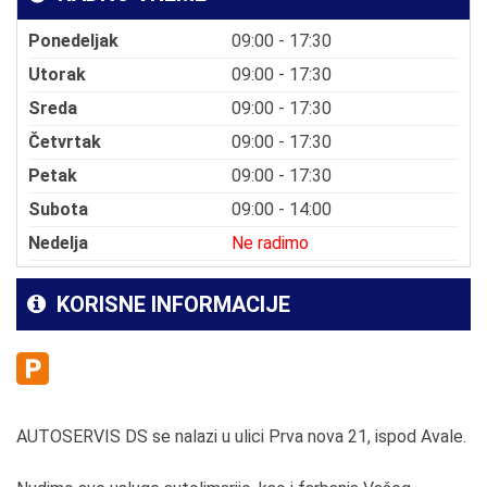
Ponedeljak
09:00 - 17:30
Utorak
09:00 - 17:30
Sreda
09:00 - 17:30
Četvrtak
09:00 - 17:30
Petak
09:00 - 17:30
Subota
09:00 - 14:00
Nedelja
Ne radimo
KORISNE INFORMACIJE
AUTOSERVIS DS se nalazi u ulici Prva nova 21, ispod Avale.