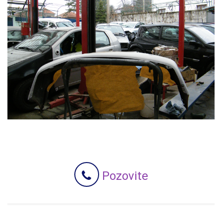
Pozovite