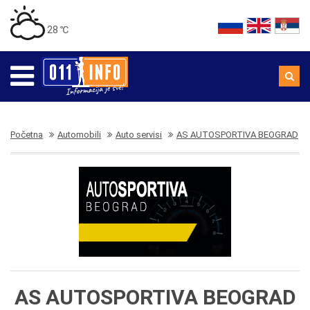
28 ℃
Početna
Automobili
Auto servisi
AS AUTOSPORTIVA BEOGRAD
AS AUTOSPORTIVA BEOGRAD