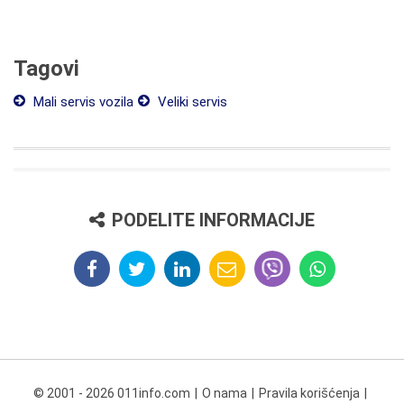
Tagovi
Mali servis vozila
Veliki servis
PODELITE INFORMACIJE
© 2001 - 2026 011info.com
O nama
Pravila korišćenja