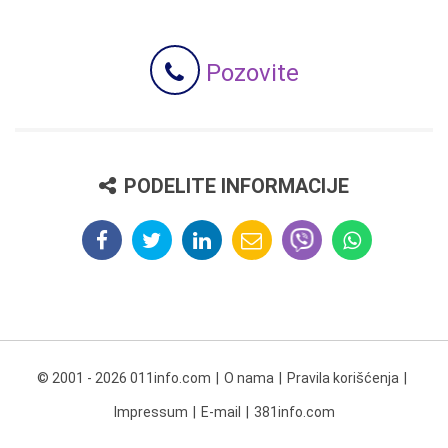
Pozovite
PODELITE INFORMACIJE
© 2001 - 2026 011info.com
O nama
Pravila korišćenja
Impressum
E-mail
381info.com