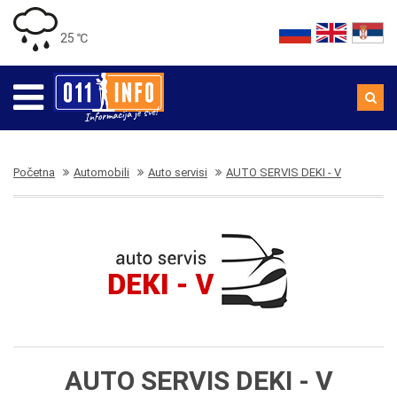
25 ℃
Početna
Automobili
Auto servisi
AUTO SERVIS DEKI - V
AUTO SERVIS DEKI - V