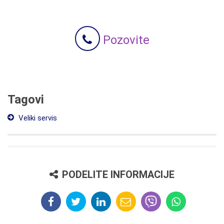
Pozovite
Tagovi
Veliki servis
PODELITE INFORMACIJE