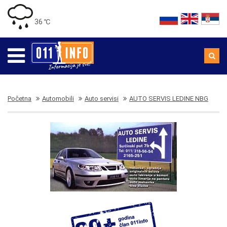
36 ℃
Početna
Automobili
Auto servisi
AUTO SERVIS LEDINE NBG