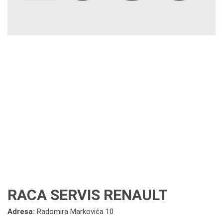
RACA SERVIS RENAULT
Adresa:
Radomira Markovića 10