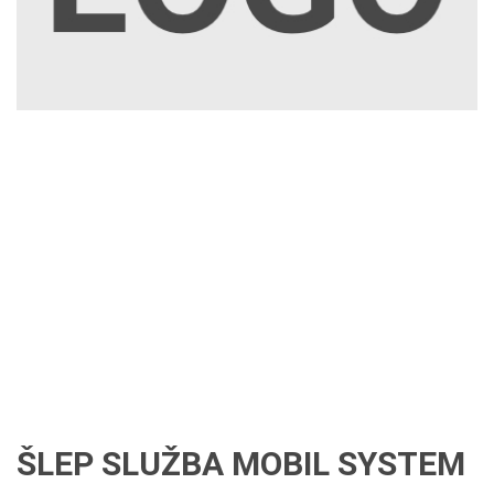
ŠLEP SLUŽBA MOBIL SYSTEM